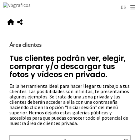
Área clientes
Tus clientes podrán ver, elegir,
comprar y/o descargar tus
fotos y vídeos en privado.
Es la herramienta ideal para hacer llegar tu trabajo a tus
clientes. Las posibilidades son infinitas, te presentamos
algunos ejemplos. Se trata de una zona privada y tus
clientes deberán acceder a ella con una contraseña
haciendo clic en la opción "Iniciar sesión" del menú
superior. Hemos dejado estas galerías públicas y
accesibles para que puedas conocer todo el potencial de
nuestra área de clientes privada.