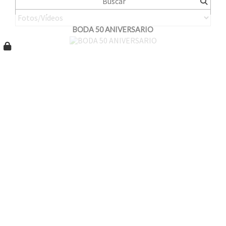
BODA 50 ANIVERSARIO