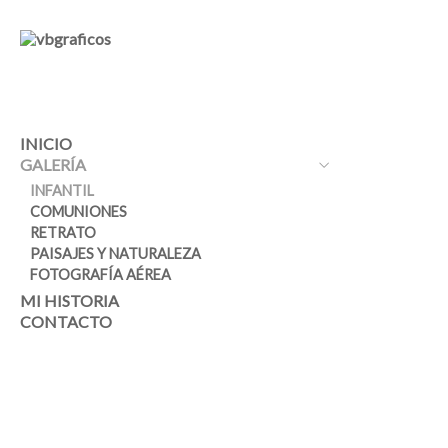
INICIO
GALERÍA
INFANTIL
COMUNIONES
RETRATO
PAISAJES Y NATURALEZA
FOTOGRAFÍA AÉREA
MI HISTORIA
CONTACTO