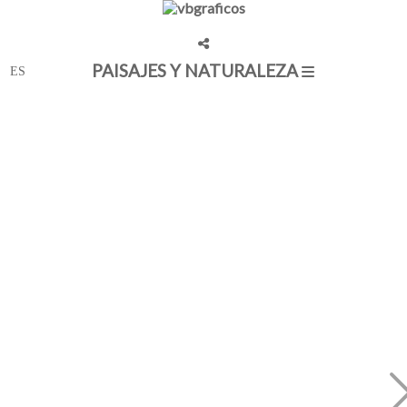
PAISAJES Y NATURALEZA